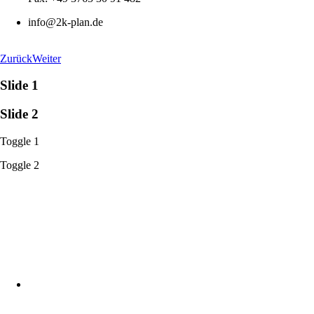
info@2k-plan.de
Zurück
Weiter
Slide 1
Slide 2
Toggle 1
Toggle 2