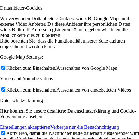
Drittanbieter-Cookies
Wir verwenden Drittanbieter-Cookies, wie z.B. Google Maps und
externe Video Anbieter. Da diese Anbieter ihre persönlichen Daten,
wie z.B. ihre IP Adresse registrieren können, geben wir Ihnen die
Möglichkeite dies zu blokieren.
Bitte beachten Sie, dass die Funktionalität unserer Seite dadurch
eingeschränkt werden kann.
Google Map Settings:
Klicken zum Einschalten/Ausschalten von Google Maps
Vimeo and Youtube videos:
Klicken zum Einschalten/Ausschalten von eingebetteten Videos
Datenschutzerklärung
Hier können Sie unsere detailierte Datenschutzerklärung und Cookie-
Verwendung ansehen:
Einstellungen akzeptieren
Verberge nur die Benachrichtigung
Aktivieren, damit die Nachrichtenleiste dauerhaft ausgeblendet wird
und alle Cookies, denen nicht zugestimmt wurde, abgelehnt werden.