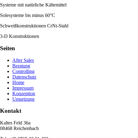
Systeme mit natürliche Kältemittel
Solesysteme bis minus 60°C
Schweißkonstruktionen CrNi-Stahl
3-D Konstruktionen
Seiten
After Sales
Beratung
Controlling
Datenschutz
Home
Impressum
Konzeption
Umsetzung
Kontakt
Kaltes Feld 36a
08468 Reichenbach