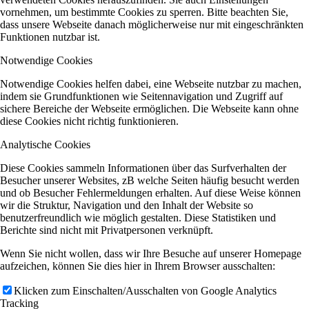
vornehmen, um bestimmte Cookies zu sperren. Bitte beachten Sie,
dass unsere Webseite danach möglicherweise nur mit eingeschränkten
Funktionen nutzbar ist.
Notwendige Cookies
Notwendige Cookies helfen dabei, eine Webseite nutzbar zu machen,
indem sie Grundfunktionen wie Seitennavigation und Zugriff auf
sichere Bereiche der Webseite ermöglichen. Die Webseite kann ohne
diese Cookies nicht richtig funktionieren.
Analytische Cookies
Diese Cookies sammeln Informationen über das Surfverhalten der
Besucher unserer Websites, zB welche Seiten häufig besucht werden
und ob Besucher Fehlermeldungen erhalten. Auf diese Weise können
wir die Struktur, Navigation und den Inhalt der Website so
benutzerfreundlich wie möglich gestalten. Diese Statistiken und
Berichte sind nicht mit Privatpersonen verknüpft.
Wenn Sie nicht wollen, dass wir Ihre Besuche auf unserer Homepage
aufzeichen, können Sie dies hier in Ihrem Browser ausschalten:
Klicken zum Einschalten/Ausschalten von Google Analytics
Tracking