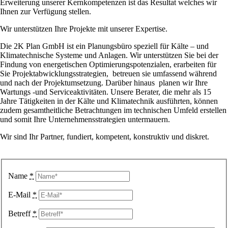
Erweiterung unserer Kernkompetenzen ist das Resultat welches wir
Ihnen zur Verfügung stellen.
Wir unterstützen Ihre Projekte mit unserer Expertise.
Die 2K Plan GmbH ist ein Planungsbüro speziell für Kälte – und
Klimatechnische Systeme und Anlagen. Wir unterstützen Sie bei der
Findung von energetischen Optimierungspotenzialen, erarbeiten für
Sie Projektabwicklungsstrategien, betreuen sie umfassend während
und nach der Projektumsetzung. Darüber hinaus planen wir Ihre
Wartungs -und Serviceaktivitäten. Unsere Berater, die mehr als 15
Jahre Tätigkeiten in der Kälte und Klimatechnik ausführten, können
zudem gesamtheitliche Betrachtungen im technischen Umfeld erstellen
und somit Ihre Unternehmensstrategien untermauern.
Wir sind Ihr Partner, fundiert, kompetent, konstruktiv und diskret.
Name
*
E-Mail
*
Betreff
*