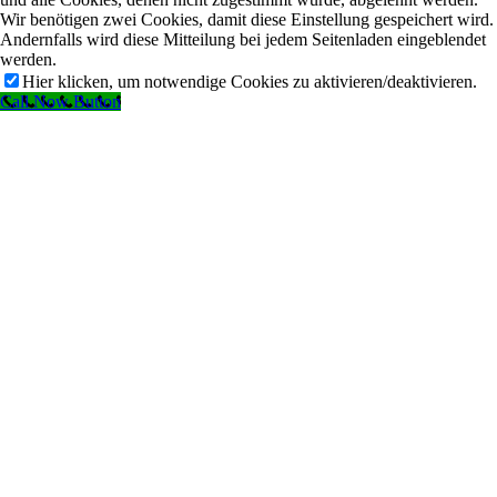
Wir benötigen zwei Cookies, damit diese Einstellung gespeichert wird.
Andernfalls wird diese Mitteilung bei jedem Seitenladen eingeblendet
werden.
Hier klicken, um notwendige Cookies zu aktivieren/deaktivieren.
Call Now Button