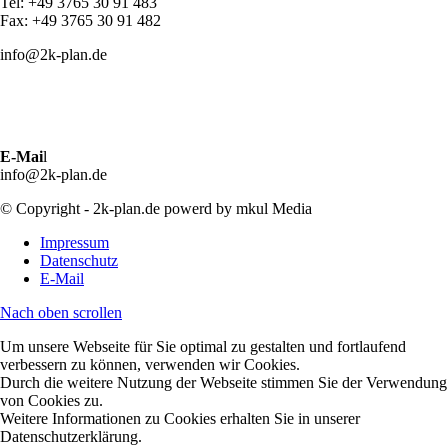
Tel: +49 3765 30 91 483
Fax: +49 3765 30 91 482
info@2k-plan.de
E-Mai
l
info@2k-plan.de
© Copyright - 2k-plan.de powerd by mkul Media
Impressum
Datenschutz
E-Mail
Nach oben scrollen
Um unsere Webseite für Sie optimal zu gestalten und fortlaufend
verbessern zu können, verwenden wir Cookies.
Durch die weitere Nutzung der Webseite stimmen Sie der Verwendung
von Cookies zu.
Weitere Informationen zu Cookies erhalten Sie in unserer
Datenschutzerklärung.