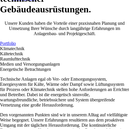
Gebäudeausrüstungen.
Unsere Kunden haben die Vorteile einer praxisnahen Planung und
Umsetzung Ihrer Wünsche durch langjährige Erfahrungen im
Anlagenbau- und Projektgeschäft.
Portfolio
Klimatechnik
Kältetechnik
Raumlufttechnik
Medien und Versorgungsanlagen
Energetische Betrachtungen
Technische Anlagen egal ob Ver- oder Entsorgungssystem,
Energiesystem für Kälte, Wärme oder Dampf sowie Lüftungssystem
für Prozess oder Klimatechnik stellen hohe Anforderungen an Errichter
und Betreiber. Dabei ist die energetisch sinnvolle,
wartungsfreundliche, betriebssichere und System übergreifende
Vernetzung eine große Herausforderung.
Den vorgenannten Punkten sind wir in unserem Alltag auf vielfältigste
Weise begegnet. Unsere Erfahrungen resultieren aus dem proaktiven
Umgang mit der täglichen Herausforderung. Die kontinuierliche