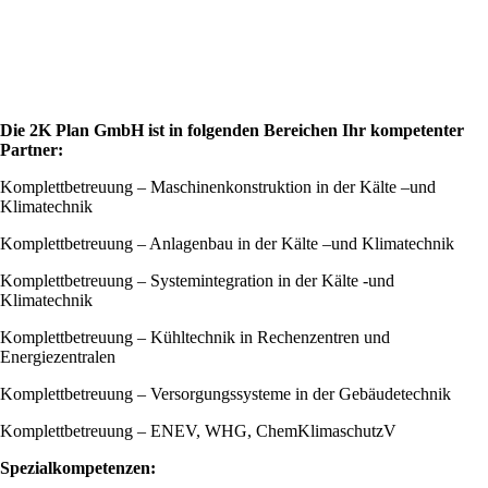
Die 2K Plan GmbH ist in folgenden Bereichen Ihr kompetenter
Partner:
Komplettbetreuung – Maschinenkonstruktion in der Kälte –und
Klimatechnik
Komplettbetreuung – Anlagenbau in der Kälte –und Klimatechnik
Komplettbetreuung – Systemintegration in der Kälte -und
Klimatechnik
Komplettbetreuung – Kühltechnik in Rechenzentren und
Energiezentralen
Komplettbetreuung – Versorgungssysteme in der Gebäudetechnik
Komplettbetreuung – ENEV, WHG, ChemKlimaschutzV
Spezialkompetenzen: