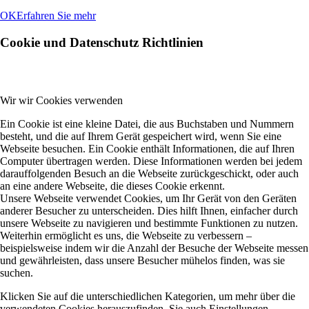
OK
Erfahren Sie mehr
Cookie und Datenschutz Richtlinien
Wir wir Cookies verwenden
Ein Cookie ist eine kleine Datei, die aus Buchstaben und Nummern
besteht, und die auf Ihrem Gerät gespeichert wird, wenn Sie eine
Webseite besuchen. Ein Cookie enthält Informationen, die auf Ihren
Computer übertragen werden. Diese Informationen werden bei jedem
darauffolgenden Besuch an die Webseite zurückgeschickt, oder auch
an eine andere Webseite, die dieses Cookie erkennt.
Unsere Webseite verwendet Cookies, um Ihr Gerät von den Geräten
anderer Besucher zu unterscheiden. Dies hilft Ihnen, einfacher durch
unsere Webseite zu navigieren und bestimmte Funktionen zu nutzen.
Weiterhin ermöglicht es uns, die Webseite zu verbessern –
beispielsweise indem wir die Anzahl der Besuche der Webseite messen
und gewährleisten, dass unsere Besucher mühelos finden, was sie
suchen.
Klicken Sie auf die unterschiedlichen Kategorien, um mehr über die
verwendeten Cookies herauszufinden. Sie auch Einstellungen