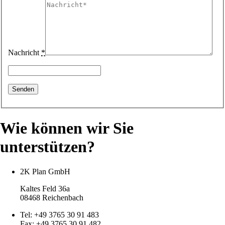
Nachricht
*
Wie können wir Sie
unterstützen?
2K Plan GmbH
Kaltes Feld 36a
08468 Reichenbach
Tel: +49 3765 30 91 483
Fax: +49 3765 30 91 482