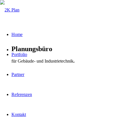
Home
Planungsbüro
Portfolio
für Gebäude- und Industrietechnik
.
Partner
Referenzen
Kontakt